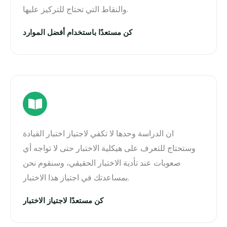
والنقاط التي تحتاج للتركيز عليها.
كن مستعدًا باستخدام أفضل الموارد
ان الدراسة وحدها لا تكفي لاجتياز اختبار القيادة
وستحتاج للتعرف على هيكلية الاختبار حتى لا تواجه أي
صعوبات عند تأدية الاختبار الحقيقي، وسنقوم نحن
بمساعدتك في اجتياز هذا الاختبار.
كن مستعدًا لاجتياز الاختبار