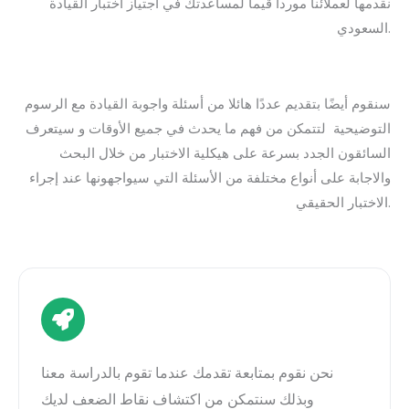
نقدمها لعملائنا مورداً قيما لمساعدتك في اجتياز اختبار القيادة
السعودي.
سنقوم أيضًا بتقديم عددًا هائلا من أسئلة واجوبة القيادة مع الرسوم
التوضيحية لتتمكن من فهم ما يحدث في جميع الأوقات و سيتعرف
السائقون الجدد بسرعة على هيكلية الاختبار من خلال البحث
والاجابة على أنواع مختلفة من الأسئلة التي سيواجهونها عند إجراء
الاختبار الحقيقي.
نحن نقوم بمتابعة تقدمك عندما تقوم بالدراسة معنا
وبذلك سنتمكن من اكتشاف نقاط الضعف لديك