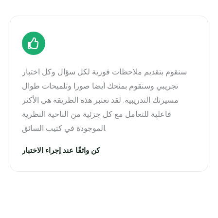
سنقوم بتقديم ملاحظات فورية لكل سؤال وكل اختبار
تجريبي وسنقوم بمنحك أيضا صورا وتلميحات طوال
مسيرتك التدريبية. لقد تعتبر هذه الطريقة هي الأكثر
فاعلية للتعامل مع كل جزئية من الناحية النظرية
الموجودة في كتيب السائق.
كن واثقًا عند إجراء الاختبار