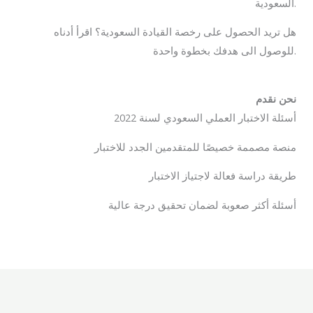
السعودية.
هل تريد الحصول على رخصة القيادة السعودية؟ اقرأ أدناه
للوصول الى هدفك بخطوة واحدة.
نحن نقدم
أسئلة الاختبار العملي السعودي لسنة 2022
منصة مصممة خصيصًا للمتقدمين الجدد للاختبار
طريقة دراسة فعالة لاجتياز الاختبار
أسئلة أكثر صعوبة لضمان تحقيق درجة عالية