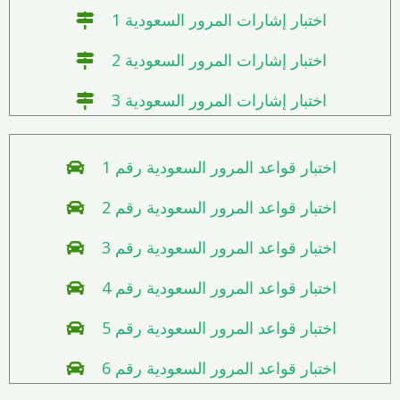
اختبار إشارات المرور السعودية 1
اختبار إشارات المرور السعودية 2
اختبار إشارات المرور السعودية 3
اختبار قواعد المرور السعودية رقم 1
اختبار قواعد المرور السعودية رقم 2
اختبار قواعد المرور السعودية رقم 3
اختبار قواعد المرور السعودية رقم 4
اختبار قواعد المرور السعودية رقم 5
اختبار قواعد المرور السعودية رقم 6