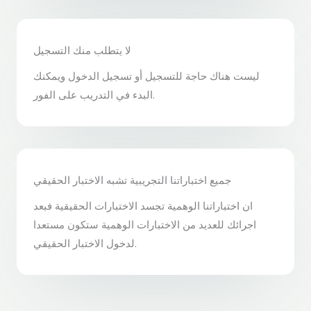
لا يتطلب منك التسجيل
ليست هناك حاجة للتسجيل أو تسجيل الدخول ويمكنك
البدء في التدريب على الفور.
جميع اختباراتنا التجريبية تشبه الاختبار الحقيقي
ان اختباراتنا الوهمية تجسد الاختبارات الحقيقية فبعد
اجرائك للعديد من الاختبارات الوهمية ستكون مستعدا
لدخول الاختبار الحقيقي.