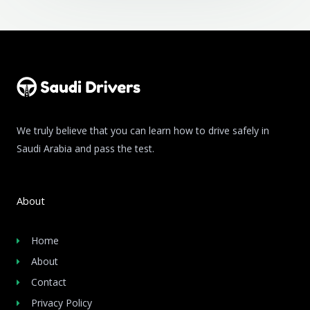
We truly believe that you can learn how to drive safely in
Saudi Arabia and pass the test.
About
Home
About
Contact
Privacy Policy