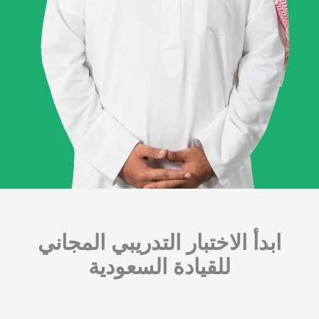
ابدأ الاختبار التدريبي المجاني
للقيادة السعودية