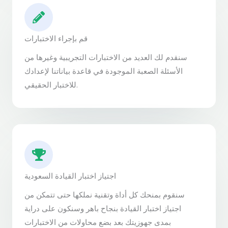
قم بإجراء الاختبارات
سنقدم لك العديد من الاختبارات التجريبية وغيرها من
الأسئلة الصعبة الموجودة في قاعدة بياناتنا لإعدادك
للاختبار الحقيقي.
اجتياز اختبار القيادة السعودية
سنقوم بمنحك كل أداة وتقنية نملكها حتى تتمكن من
اجتياز اختبار القيادة بنجاح باهر وسنكون على دراية
بمدى جهوزيتك بعد بضع محاولات من الاختبارات