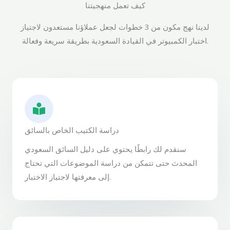
كيف تعمل منهجيتنا
لدينا نهج مكون من 3 خطوات لجعل عملاؤنا مستعدون لاجتياز
اختبار الكمبيوتر في القيادة السعودية بطريقة سريعة وفعالة.
دراسة الكتيب الخاص بالسائق
سنقدم لك رابطًا يحتوي على دليل السائق السعودي
المحدث حتى تتمكن من دراسة الموضوعات التي تحتاج
إلى معرفتها لاجتياز الاختبار.