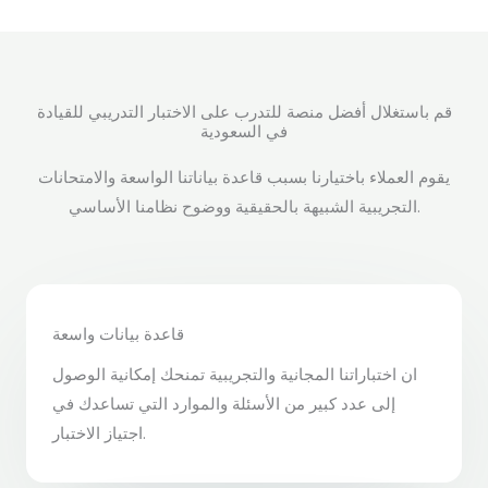
قم باستغلال أفضل منصة للتدرب على الاختبار التدريبي للقيادة
في السعودية
يقوم العملاء باختيارنا بسبب قاعدة بياناتنا الواسعة والامتحانات
التجريبية الشبيهة بالحقيقية ووضوح نظامنا الأساسي.
قاعدة بيانات واسعة
ان اختباراتنا المجانية والتجريبية تمنحك إمكانية الوصول
إلى عدد كبير من الأسئلة والموارد التي تساعدك في
اجتياز الاختبار.