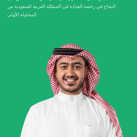
النجاح في رخصة القيادة في المملكة العربية السعودية من
المحاولة الأولى.