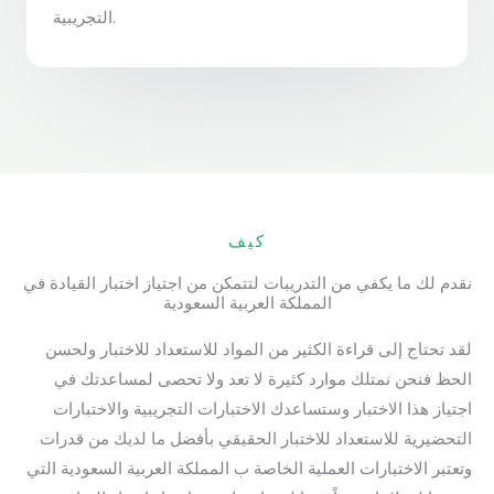
التجريبية.
كيف
نقدم لك ما يكفي من التدريبات لتتمكن من اجتياز اختبار القيادة في
المملكة العربية السعودية
لقد تحتاج إلى قراءة الكثير من المواد للاستعداد للاختبار ولحسن
الحظ فنحن نمتلك موارد كثيرة لا تعد ولا تحصى لمساعدتك في
اجتياز هذا الاختبار وستساعدك الاختبارات التجريبية والاختبارات
التحضيرية للاستعداد للاختبار الحقيقي بأفضل ما لديك من قدرات
وتعتبر الاختبارات العملية الخاصة ب المملكة العربية السعودية التي