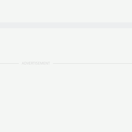
ADVERTISEMENT