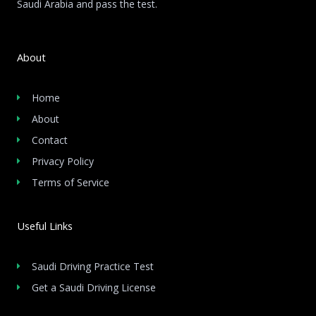
Saudi Arabia and pass the test.
About
Home
About
Contact
Privacy Policy
Terms of Service
Useful Links
Saudi Driving Practice Test
Get a Saudi Driving License