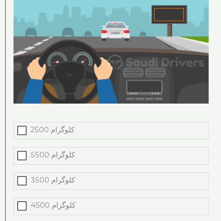
2500 کلوگرام
5500 کلوگرام
3500 کلوگرام
4500 کلوگرام